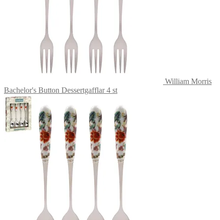
William Morris
Bachelor's Button Dessertgafflar 4 st