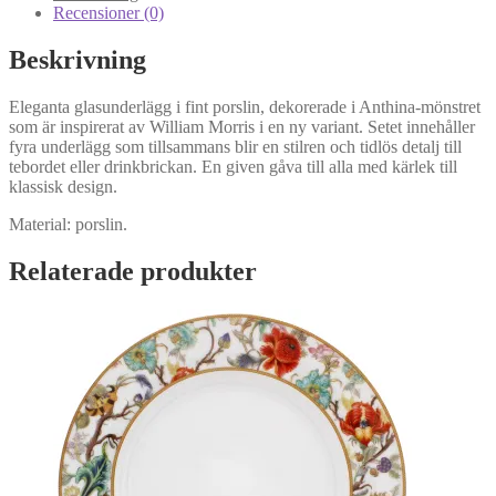
Recensioner (0)
Beskrivning
Eleganta glasunderlägg i fint porslin, dekorerade i Anthina-mönstret
som är inspirerat av William Morris i en ny variant. Setet innehåller
fyra underlägg som tillsammans blir en stilren och tidlös detalj till
tebordet eller drinkbrickan. En given gåva till alla med kärlek till
klassisk design.
Material: porslin.
Relaterade produkter