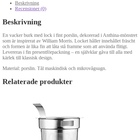
Beskrivning
Recensioner (0)
Beskrivning
En vacker burk med lock i fint porslin, dekorerad i Anthina-mönstret
som är inspirerat av William Morris. Locket håller innehållet fräscht
och formen är lika fin att låta stå framme som att använda flitigt.
Levereras i fin presentförpackning – en självklar gåva till alla med
kärlek till klassisk design.
Material: porslin. Tål maskindisk och mikrovågsugn.
Relaterade produkter