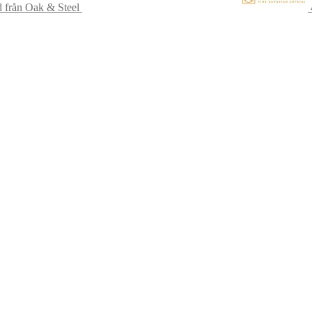
d från Oak & Steel