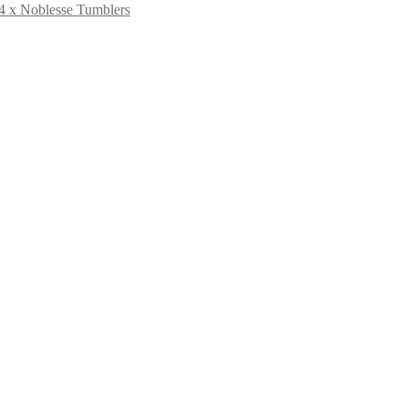
4 x Noblesse Tumblers