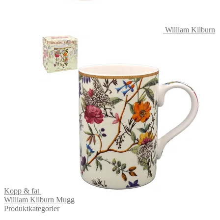
William Kilburn
Kopp & fat
William Kilburn Mugg
Produktkategorier