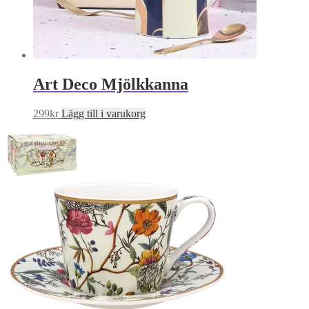
Art Deco Mjölkkanna
299
kr
Lägg till i varukorg