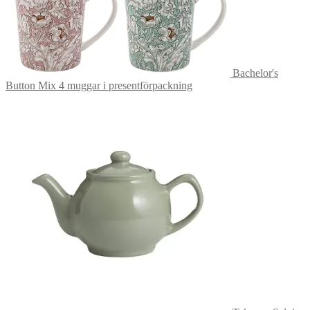
Bachelor's
Button Mix 4 muggar i presentförpackning